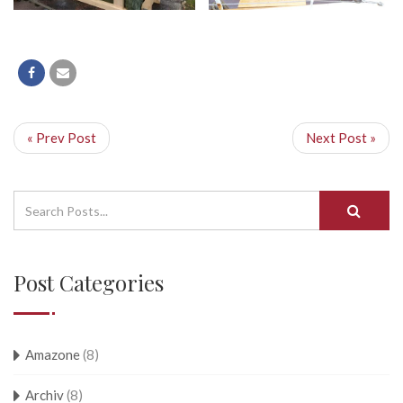
« Prev Post
Next Post »
Post Categories
Amazone
(8)
Archiv
(8)