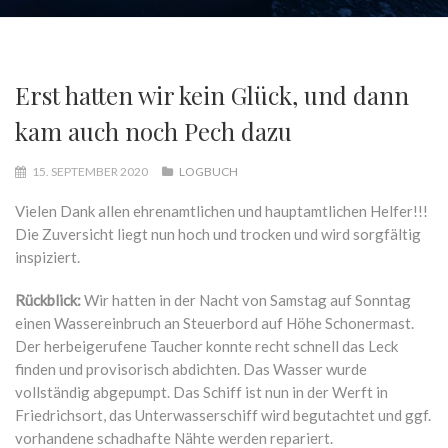
Erst hatten wir kein Glück, und dann
kam auch noch Pech dazu
15. SEPTEMBER 2020
LOGBUCH
Vielen Dank allen ehrenamtlichen und hauptamtlichen Helfer!!!
Die Zuversicht liegt nun hoch und trocken und wird sorgfältig
inspiziert.
Rückblick:
Wir hatten in der Nacht von Samstag auf Sonntag
einen Wassereinbruch an Steuerbord auf Höhe Schonermast.
Der herbeigerufene Taucher konnte recht schnell das Leck
finden und provisorisch abdichten. Das Wasser wurde
vollständig abgepumpt. Das Schiff ist nun in der Werft in
Friedrichsort, das Unterwasserschiff wird begutachtet und ggf.
vorhandene schadhafte Nähte werden repariert.