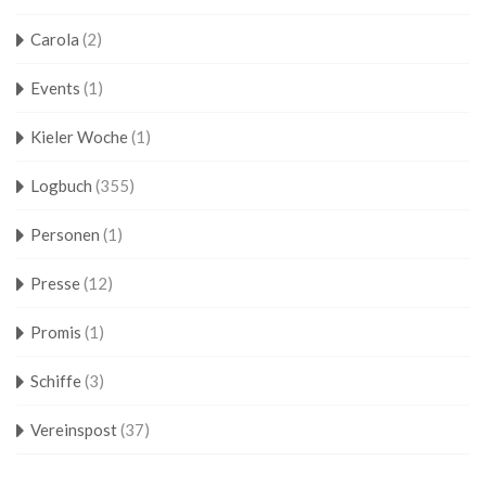
Carola
(2)
Events
(1)
Kieler Woche
(1)
Logbuch
(355)
Personen
(1)
Presse
(12)
Promis
(1)
Schiffe
(3)
Vereinspost
(37)