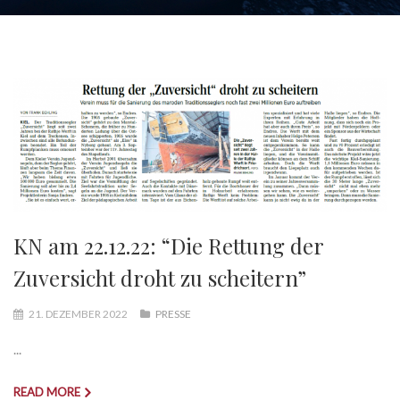
KN am 22.12.22: “Die Rettung der
Zuversicht droht zu scheitern”
21. DEZEMBER 2022
PRESSE
...
READ MORE