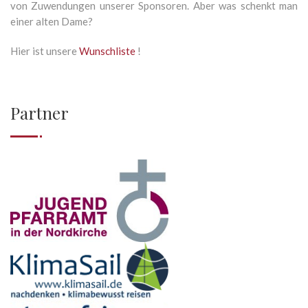
von Zuwendungen unserer Sponsoren. Aber was schenkt man
einer alten Dame?
Hier ist unsere
Wunschliste
!
Partner