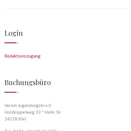
Login
Redaktionszugang
Buchungsbüro
Verein Jugendsegeln e.V.
Holzkoppelweg 33 * Halle 36
24118 Kiel