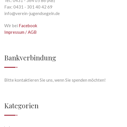
Tel.: 0431 - 364 05 86 (AB)
Fax: 0431 - 301 40 42 69
info@verein-jugendsegeln.de
Wir bei
Facebook
Impressum / AGB
Bankverbindung
Bitte kontaktieren Sie uns, wenn Sie spenden möchten!
Kategorien