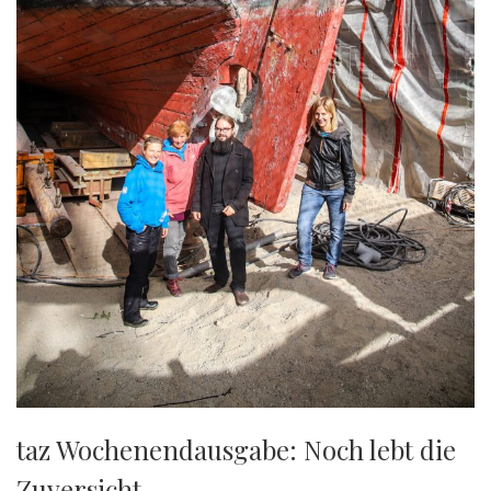
taz Wochenendausgabe: Noch lebt die
Zuversicht