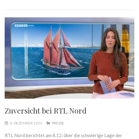
Zuversicht bei RTL Nord
8. DEZEMBER 2022
PRESSE
RTL Nord berichtet am 8.12. über die schwierige Lage der