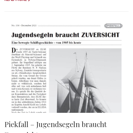
Piekfall – Jugendsegeln braucht