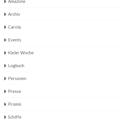
Amazone
Archiv
Carola
Events
Kieler Woche
Logbuch
Personen
Presse
Promis
Schiffe