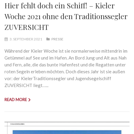
Hier fehlt doch ein Schiff! – Kieler
Woche 2021 ohne den Traditionssegler
ZUVERSICHT
3. SEPTEMBER 2021
PRESSE
Während der Kieler Woche ist sie normalerweise mittendrin im
Getümmel auf See und im Hafen. An Bord Jung und Alt aus Nah
und Fern, alle, die das bunte Hafenfest und die Regatten unter
roten Segeln erleben möchten. Doch dieses Jahr ist sie außen
vor: der KielerTraditionssegler und Jugendsegelschiff
ZUVERSICHT liegt…...
READ MORE