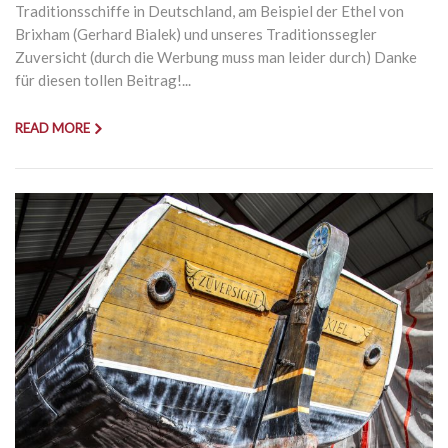
Traditionsschiffe in Deutschland, am Beispiel der Ethel von
Brixham (Gerhard Bialek) und unseres Traditionssegler
Zuversicht (durch die Werbung muss man leider durch) Danke
für diesen tollen Beitrag!...
READ MORE