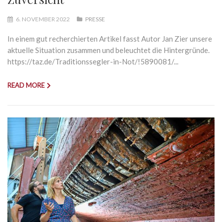
6. NOVEMBER 2022
PRESSE
In einem gut recherchierten Artikel fasst Autor Jan Zier unsere
aktuelle Situation zusammen und beleuchtet die Hintergründe.
https://taz.de/Traditionssegler-in-Not/!5890081/...
READ MORE