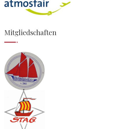
Mitgliedschaften