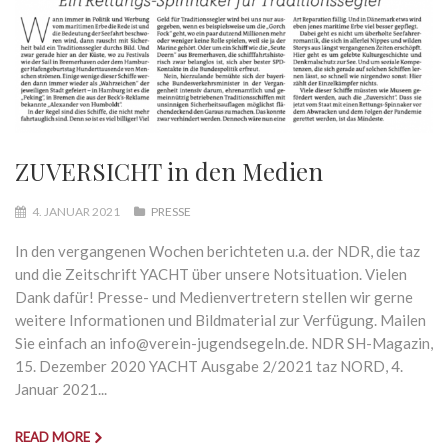
ZUVERSICHT in den Medien
4. JANUAR 2021
PRESSE
In den vergangenen Wochen berichteten u.a. der NDR, die taz
und die Zeitschrift YACHT über unsere Notsituation. Vielen
Dank dafür! Presse- und Medienvertretern stellen wir gerne
weitere Informationen und Bildmaterial zur Verfügung. Mailen
Sie einfach an info@verein-jugendsegeln.de. NDR SH-Magazin,
15. Dezember 2020 YACHT Ausgabe 2/2021 taz NORD, 4.
Januar 2021...
READ MORE