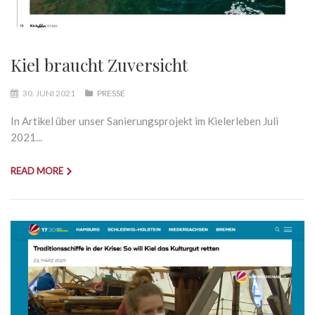
Kiel braucht Zuversicht
30. JUNI 2021
PRESSE
In Artikel über unser Sanierungsprojekt im Kielerleben Juli
2021...
READ MORE