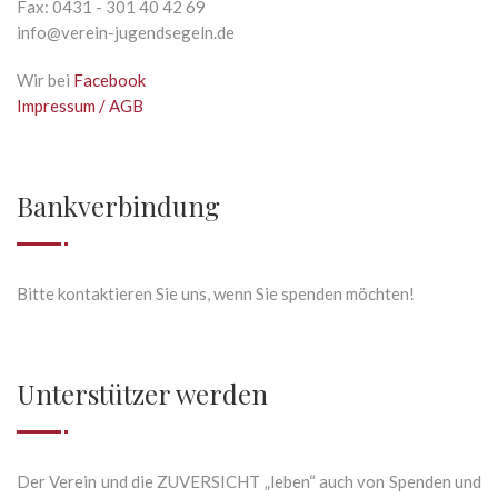
Fax: 0431 - 301 40 42 69
info@verein-jugendsegeln.de
Wir bei
Facebook
Impressum / AGB
Bankverbindung
Bitte kontaktieren Sie uns, wenn Sie spenden möchten!
Unterstützer werden
Der Verein und die ZUVERSICHT „leben“ auch von Spenden und