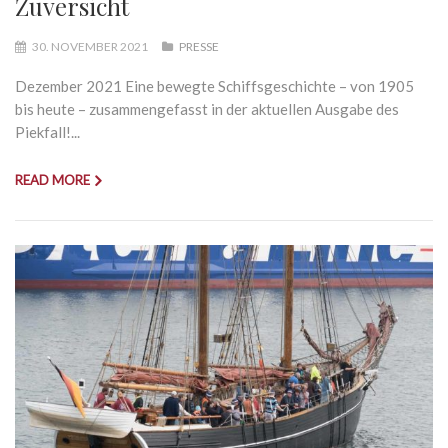
Zuversicht
30. NOVEMBER 2021
PRESSE
Dezember 2021 Eine bewegte Schiffsgeschichte – von 1905
bis heute – zusammengefasst in der aktuellen Ausgabe des
Piekfall!...
READ MORE