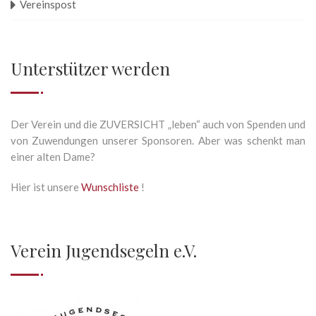
Vereinspost
Unterstützer werden
Der Verein und die ZUVERSICHT „leben“ auch von Spenden und
von Zuwendungen unserer Sponsoren. Aber was schenkt man
einer alten Dame?
Hier ist unsere
Wunschliste
!
Verein Jugendsegeln e.V.