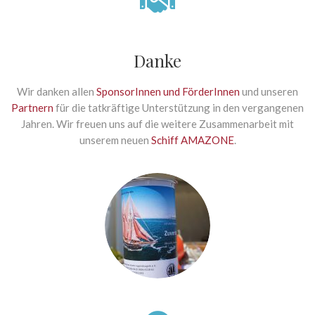
Danke
Wir danken allen
SponsorInnen und FörderInnen
und unseren
Partnern
für die tatkräftige Unterstützung in den vergangenen
Jahren. Wir freuen uns auf die weitere Zusammenarbeit mit
unserem neuen
Schiff AMAZONE
.