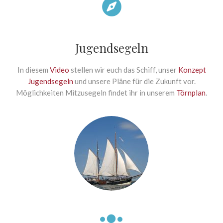
Jugendsegeln
In diesem
Video
stellen wir euch das Schiff, unser
Konzept
Jugendsegeln
und unsere Pläne für die Zukunft vor.
Möglichkeiten Mitzusegeln findet ihr in unserem
Törnplan
.