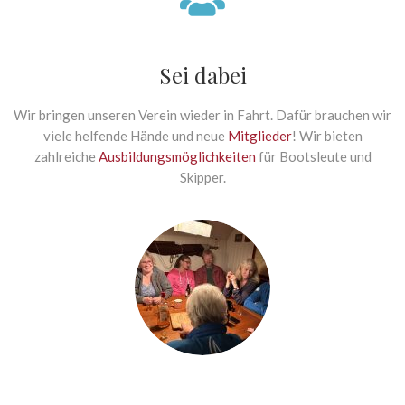
Sei dabei
Wir bringen unseren Verein wieder in Fahrt. Dafür brauchen wir
viele helfende Hände und neue
Mitglieder
! Wir bieten
zahlreiche
Ausbildungsmöglichkeiten
für Bootsleute und
Skipper.