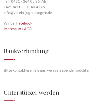
Tel.: 0431 - 364 05 86 (AB)
Fax: 0431 - 301 40 42 69
info@verein-jugendsegeln.de
Wir bei
Facebook
Impressum / AGB
Bankverbindung
Bitte kontaktieren Sie uns, wenn Sie spenden möchten!
Unterstützer werden