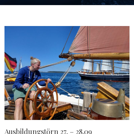
Ausbildungstörn 27. – 28.09