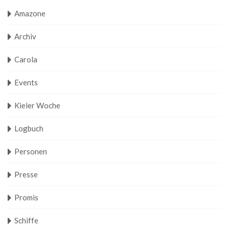
Amazone
Archiv
Carola
Events
Kieler Woche
Logbuch
Personen
Presse
Promis
Schiffe