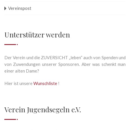
Vereinspost
Unterstützer werden
Der Verein und die ZUVERSICHT „leben“ auch von Spenden und
von Zuwendungen unserer Sponsoren. Aber was schenkt man
einer alten Dame?
Hier ist unsere
Wunschliste
!
Verein Jugendsegeln e.V.