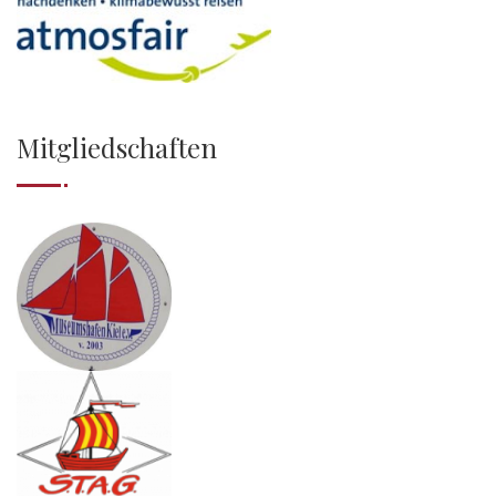
Mitgliedschaften