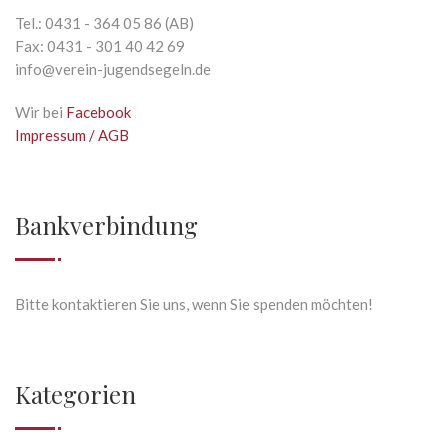
Tel.: 0431 - 364 05 86 (AB)
Fax: 0431 - 301 40 42 69
info@verein-jugendsegeln.de
Wir bei
Facebook
Impressum / AGB
Bankverbindung
Bitte kontaktieren Sie uns, wenn Sie spenden möchten!
Kategorien