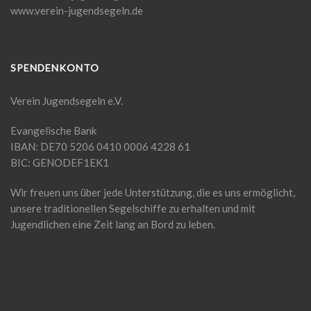
www.verein-jugendsegeln.de
SPENDENKONTO
Verein Jugendsegeln e.V.
Evangelische Bank
IBAN: DE70 5206 0410 0006 4228 61
BIC: GENODEF1EK1
Wir freuen uns über jede Unterstützung, die es uns ermöglicht,
unsere traditionellen Segelschiffe zu erhalten und mit
Jugendlichen eine Zeit lang an Bord zu leben.