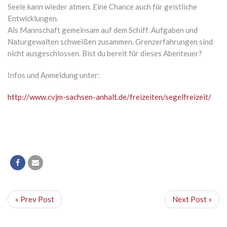
Seele kann wieder atmen. Eine Chance auch für geistliche
Entwicklungen.
Als Mannschaft gemeinsam auf dem Schiff. Aufgaben und
Naturgewalten schweißen zusammen. Grenzerfahrungen sind
nicht ausgeschlossen. Bist du bereit für dieses Abenteuer?
Infos und Anmeldung unter:
http://www.cvjm-sachsen-anhalt.de/freizeiten/segelfreizeit/
« Prev Post
Next Post »