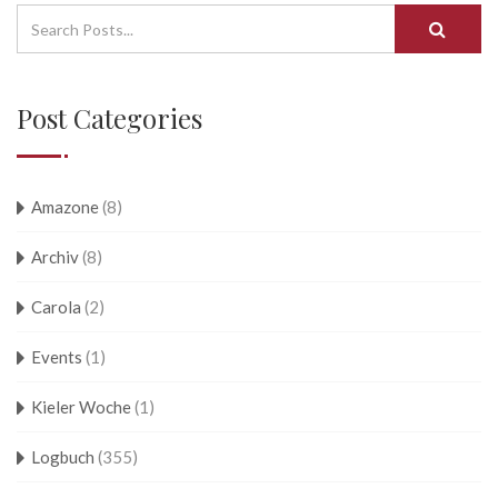
Post Categories
Amazone
(8)
Archiv
(8)
Carola
(2)
Events
(1)
Kieler Woche
(1)
Logbuch
(355)