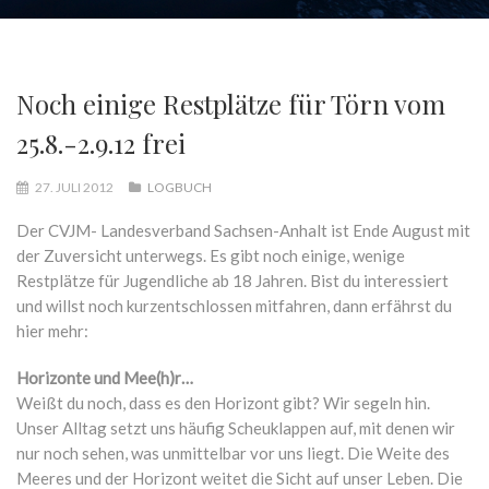
Noch einige Restplätze für Törn vom
25.8.-2.9.12 frei
27. JULI 2012
LOGBUCH
Der CVJM- Landesverband Sachsen-Anhalt ist Ende August mit
der Zuversicht unterwegs. Es gibt noch einige, wenige
Restplätze für Jugendliche ab 18 Jahren. Bist du interessiert
und willst noch kurzentschlossen mitfahren, dann erfährst du
hier mehr:
Horizonte und Mee(h)r…
Weißt du noch, dass es den Horizont gibt? Wir segeln hin.
Unser Alltag setzt uns häufig Scheuklappen auf, mit denen wir
nur noch sehen, was unmittelbar vor uns liegt. Die Weite des
Meeres und der Horizont weitet die Sicht auf unser Leben. Die