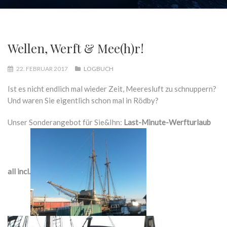
Wellen, Werft & Mee(h)r!
22. FEBRUAR 2017
LOGBUCH
Ist es nicht endlich mal wieder Zeit, Meeresluft zu schnuppern?
Und waren Sie eigentlich schon mal in Rödby?
Unser Sonderangebot für Sie&Ihn:
Last-Minute-Werfturlaub
all incl.