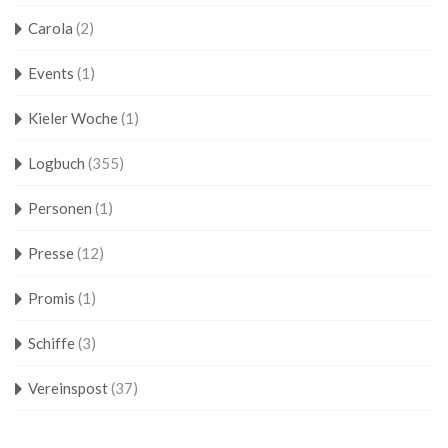
Carola
(2)
Events
(1)
Kieler Woche
(1)
Logbuch
(355)
Personen
(1)
Presse
(12)
Promis
(1)
Schiffe
(3)
Vereinspost
(37)