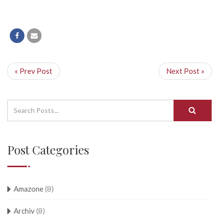
« Prev Post
Next Post »
Post Categories
Amazone
(8)
Archiv
(8)