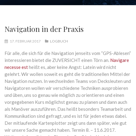
Navigation in der Praxis
17. FEBRUAR 2017
LOGBUCH
Für alle, die sich für die Navigation jenseits vom “GPS-Ablesen”
interessieren bietet die ZUVERSICHT einen Törn an.
Navigare
necesse est
heißt es, aber keine Angst: Latein wird nicht
gelehrt. Wir wollen soweit es geht die traditionellen Mittel der
Navigation nutzen. In wechselnden Teams von Decksleuten und
Navigatoren wollen wir verschiedene Techniken ausprobieren
und üben, uns so genau wie möglich zu orientieren und einen
vorgegebenen Kurs möglichst genau zu planen und dann auch
als Manöver auszuführen. Das heißt besonders Teamarbeit und
Kommunikation sind gefragt, und es ist für jeden etwas dabei.
Der mitlaufende Kartenplotter zeigt uns dann später, wie gut
wir unsere Sache gemacht haben.
Termin 8. – 11.6.2017.