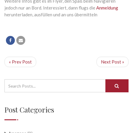
Weitere Infos gibt es im Flyer, den Spaß beim Navigieren
jedoch nur an Bord. Interessiert, dann flugs die
Anmeldung
herunterladen, ausfüllen und an uns übermitteln
« Prev Post
Next Post »
Post Categories