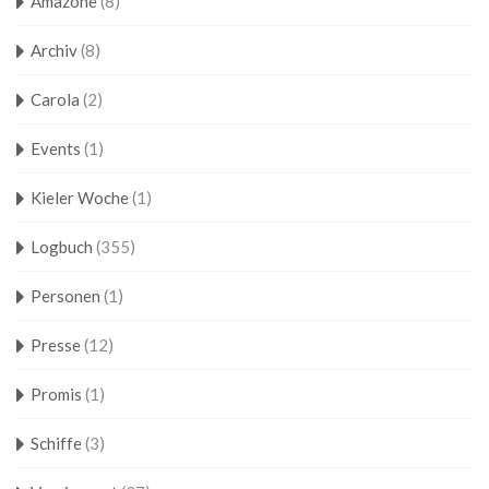
Amazone
(8)
Archiv
(8)
Carola
(2)
Events
(1)
Kieler Woche
(1)
Logbuch
(355)
Personen
(1)
Presse
(12)
Promis
(1)
Schiffe
(3)