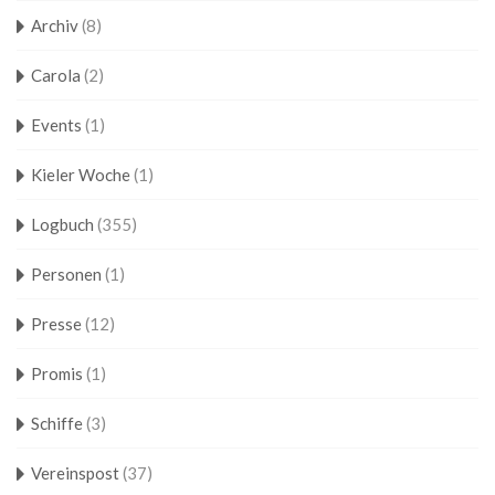
Archiv
(8)
Carola
(2)
Events
(1)
Kieler Woche
(1)
Logbuch
(355)
Personen
(1)
Presse
(12)
Promis
(1)
Schiffe
(3)
Vereinspost
(37)