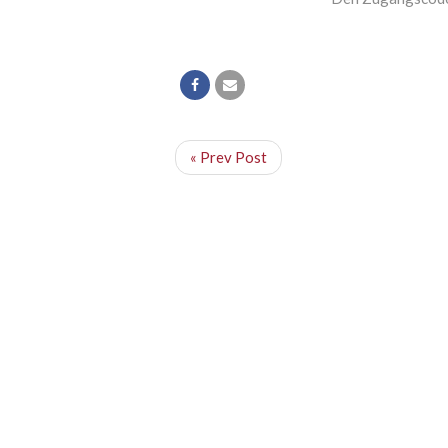
« Prev Post