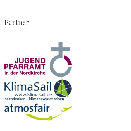
Partner