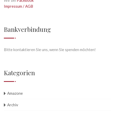
Wir bei
Facebook
Impressum / AGB
Bankverbindung
Bitte kontaktieren Sie uns, wenn Sie spenden möchten!
Kategorien
Amazone
Archiv