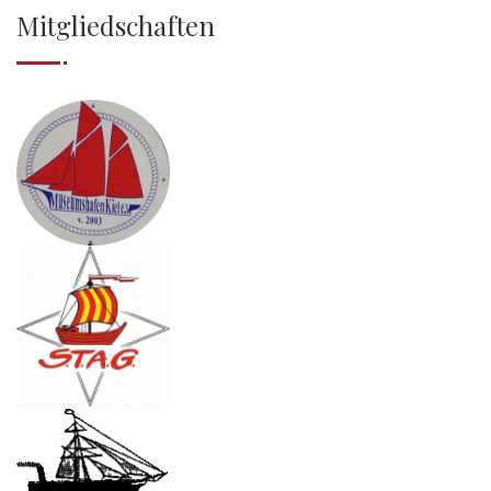
Mitgliedschaften