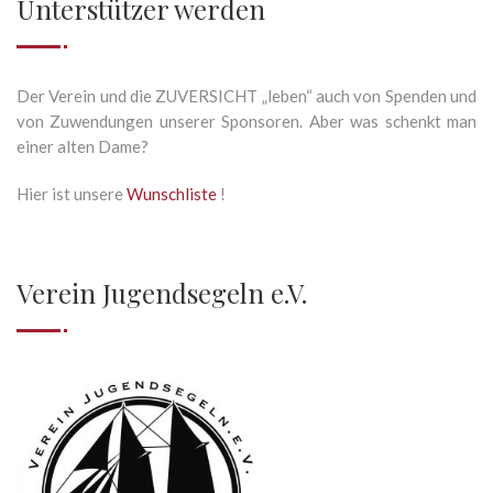
Unterstützer werden
Der Verein und die ZUVERSICHT „leben“ auch von Spenden und
von Zuwendungen unserer Sponsoren. Aber was schenkt man
einer alten Dame?
Hier ist unsere
Wunschliste
!
Verein Jugendsegeln e.V.