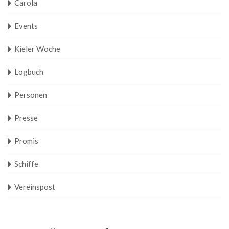
Carola
Events
Kieler Woche
Logbuch
Personen
Presse
Promis
Schiffe
Vereinspost