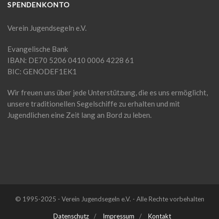
SPENDENKONTO
Verein Jugendsegeln e.V.
Evangelische Bank
IBAN: DE70 5206 0410 0006 4228 61
BIC: GENODEF1EK1
Wir freuen uns über jede Unterstützung, die es uns ermöglicht,
unsere traditionellen Segelschiffe zu erhalten und mit
Jugendlichen eine Zeit lang an Bord zu leben.
© 1995-2025 - Verein Jugendsegeln e.V. - Alle Rechte vorbehalten
Datenschutz
Impressum
Kontakt