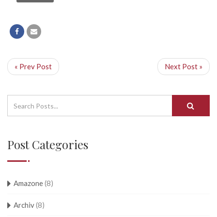
« Prev Post
Next Post »
Post Categories
Amazone
(8)
Archiv
(8)