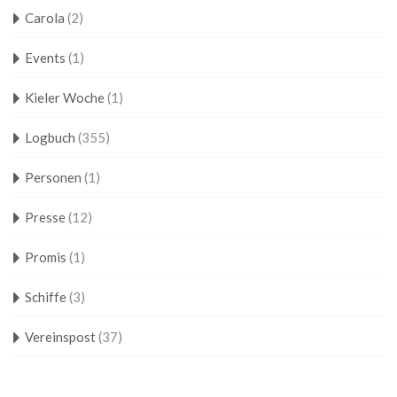
Carola
(2)
Events
(1)
Kieler Woche
(1)
Logbuch
(355)
Personen
(1)
Presse
(12)
Promis
(1)
Schiffe
(3)
Vereinspost
(37)