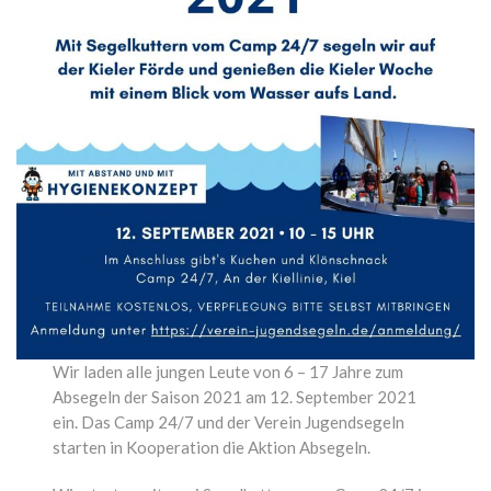
Wir laden alle jungen Leute von 6 – 17 Jahre zum
Absegeln der Saison 2021 am 12. September 2021
ein. Das Camp 24/7 und der Verein Jugendsegeln
starten in Kooperation die Aktion Absegeln.