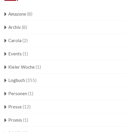
Amazone
(8)
Archiv
(8)
Carola
(2)
Events
(1)
Kieler Woche
(1)
Logbuch
(355)
Personen
(1)
Presse
(12)
Promis
(1)