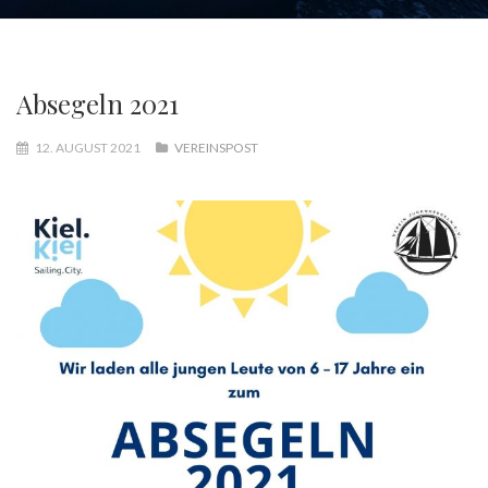
Absegeln 2021
12. AUGUST 2021
VEREINSPOST