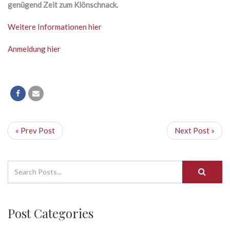
genügend Zeit zum Klönschnack.
Weitere Informationen hier
Anmeldung hier
« Prev Post
Next Post »
Post Categories