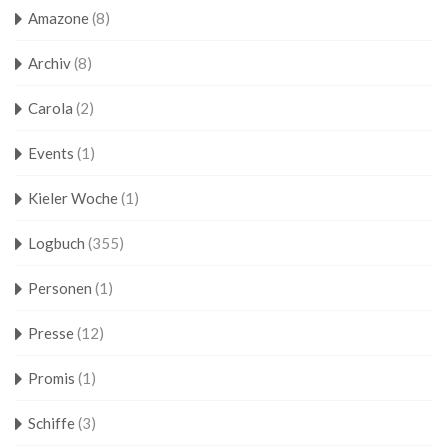
Amazone
(8)
Archiv
(8)
Carola
(2)
Events
(1)
Kieler Woche
(1)
Logbuch
(355)
Personen
(1)
Presse
(12)
Promis
(1)
Schiffe
(3)