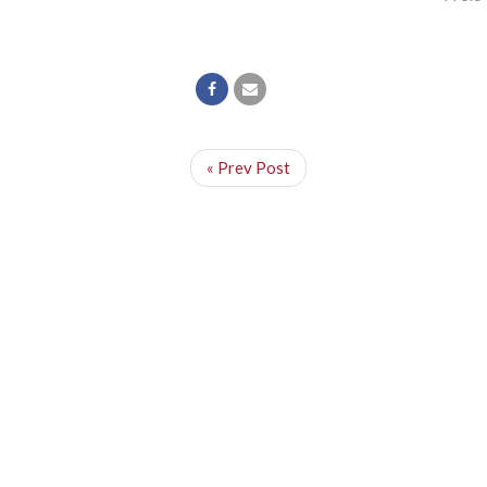
« Prev Post