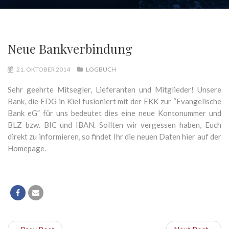
Neue Bankverbindung
21. OKTOBER 2014
LOGBUCH
Sehr geehrte Mitsegler, Lieferanten und Mitglieder! Unsere
Bank, die EDG in Kiel fusioniert mit der EKK zur “Evangelische
Bank eG” für uns bedeutet dies eine neue Kontonummer und
BLZ bzw. BIC und IBAN. Sollten wir vergessen haben, Euch
direkt zu informieren, so findet Ihr die neuen Daten hier auf der
Homepage.