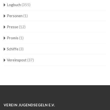
Logbuch
(355)
Personen
(1)
Presse
(12)
Promis
(1)
Schiffe
(3)
Vereinspost
(37)
VEREIN JUGENDSEGELN E.V.