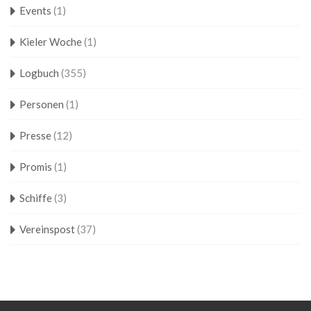
Events
(1)
Kieler Woche
(1)
Logbuch
(355)
Personen
(1)
Presse
(12)
Promis
(1)
Schiffe
(3)
Vereinspost
(37)