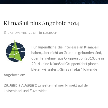
KlimaSail plus Angebote 2014
27. NOVEMBER 2013
LOGBUCH
Für Jugendliche, die Interesse an KlimaSail
haben, aber nicht an Gruppen gebunden sind,
oder Teilnehmer aus Gruppen von 2013, die in
2014 keine KlimaSail Gruppenfahrt planen
bieten wir unter „KlimaSail plus“ folgende
Angebote an:
28. Juli bis 7. August:
Einzelteilnehmer Projekt auf der
Lotseninsel und Zuversicht