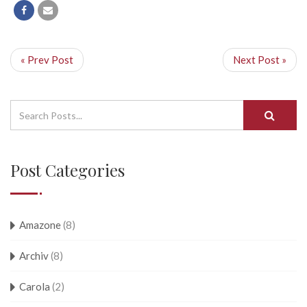
« Prev Post
Next Post »
Post Categories
Amazone
(8)
Archiv
(8)
Carola
(2)