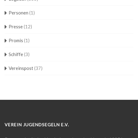
Personen
(1)
Presse
(12)
Promis
(1)
Schiffe
(3)
Vereinspost
(37)
VEREIN JUGENDSEGELN E.V.