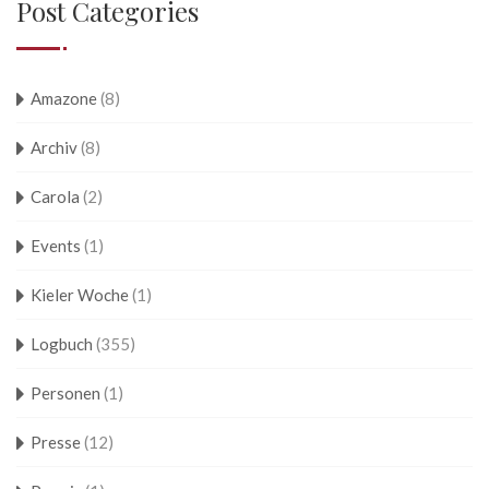
Post Categories
Amazone
(8)
Archiv
(8)
Carola
(2)
Events
(1)
Kieler Woche
(1)
Logbuch
(355)
Personen
(1)
Presse
(12)