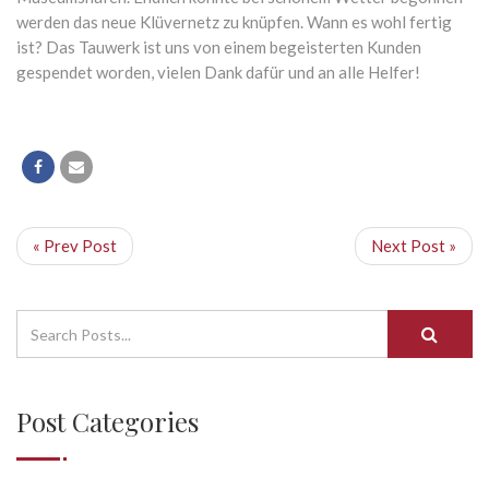
werden das neue Klüvernetz zu knüpfen. Wann es wohl fertig
ist? Das Tauwerk ist uns von einem begeisterten Kunden
gespendet worden, vielen Dank dafür und an alle Helfer!
« Prev Post
Next Post »
Post Categories