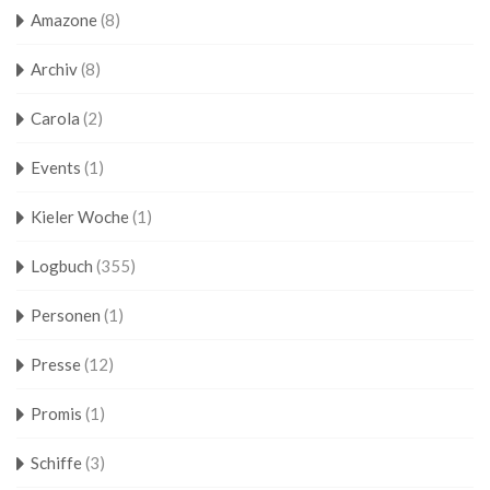
Amazone
(8)
Archiv
(8)
Carola
(2)
Events
(1)
Kieler Woche
(1)
Logbuch
(355)
Personen
(1)
Presse
(12)
Promis
(1)
Schiffe
(3)