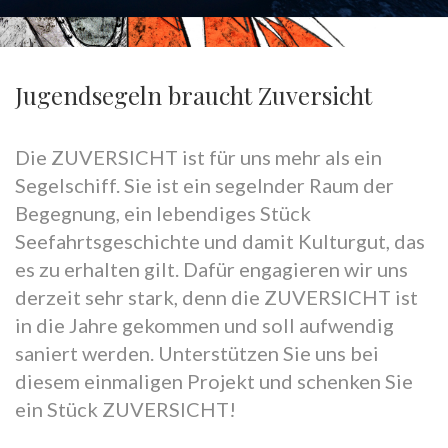
Jugendsegeln braucht Zuversicht
Die ZUVERSICHT ist für uns mehr als ein
Segelschiff. Sie ist ein segelnder Raum der
Begegnung, ein lebendiges Stück
Seefahrtsgeschichte und damit Kulturgut, das
es zu erhalten gilt. Dafür engagieren wir uns
derzeit sehr stark, denn die ZUVERSICHT ist
in die Jahre gekommen und soll aufwendig
saniert werden. Unterstützen Sie uns bei
diesem einmaligen Projekt und schenken Sie
ein Stück ZUVERSICHT!