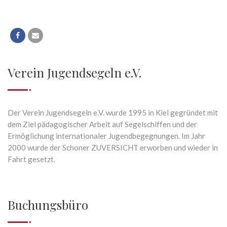
Verein Jugendsegeln e.V.
Der Verein Jugendsegeln e.V. wurde 1995 in Kiel gegründet mit
dem Ziel pädagogischer Arbeit auf Segelschiffen und der
Ermöglichung internationaler Jugendbegegnungen. Im Jahr
2000 wurde der Schoner ZUVERSICHT erworben und wieder in
Fahrt gesetzt.
Buchungsbüro